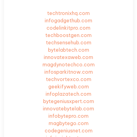
techtronixhq.com
infogadgethub.com
codelinkitpro.com
techboostgen.com
techsensehub.com
bytelabtech.com
innovatexaweb.com
magdynotechco.com
infosparkitnow.com
techvortexco.com
geekifyweb.com
infoplazatech.com
bytegeniusxpert.com
innovatebytelab.com
infobytepro.com
magbytego.com
codegeniusnet.com