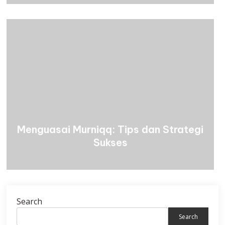
Menguasai Murniqq: Tips dan Strategi
Sukses
Search
Search