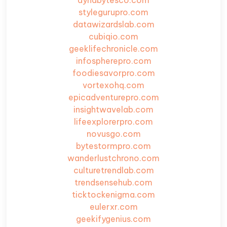
dynabytesco.com
stylegurupro.com
datawizardslab.com
cubiqio.com
geeklifechronicle.com
infospherepro.com
foodiesavorpro.com
vortexohq.com
epicadventurepro.com
insightwavelab.com
lifeexplorerpro.com
novusgo.com
bytestormpro.com
wanderlustchrono.com
culturetrendlab.com
trendsensehub.com
ticktockenigma.com
eulerxr.com
geekifygenius.com