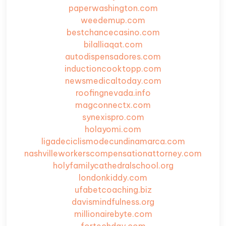
paperwashington.com
weedemup.com
bestchancecasino.com
bilalliaqat.com
autodispensadores.com
inductioncooktopp.com
newsmedicaltoday.com
roofingnevada.info
magconnectx.com
synexispro.com
holayomi.com
ligadeciclismodecundinamarca.com
nashvilleworkerscompensationattorney.com
holyfamilycathedralschool.org
londonkiddy.com
ufabetcoaching.biz
davismindfulness.org
millionairebyte.com