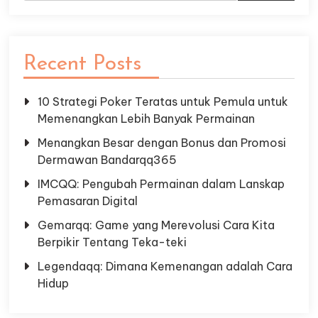
Recent Posts
10 Strategi Poker Teratas untuk Pemula untuk
Memenangkan Lebih Banyak Permainan
Menangkan Besar dengan Bonus dan Promosi
Dermawan Bandarqq365
IMCQQ: Pengubah Permainan dalam Lanskap
Pemasaran Digital
Gemarqq: Game yang Merevolusi Cara Kita
Berpikir Tentang Teka-teki
Legendaqq: Dimana Kemenangan adalah Cara
Hidup