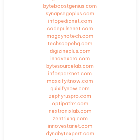
byteboostgenius.com
synapsegoplus.com
infopedianet.com
codepulsenet.com
magdynotech.com
techscopehq.com
digizineplus.com
innovexaro.com
bytesourcelab.com
infosparknet.com
maxxifyitnow.com
quixifynow.com
zephyruspro.com
optipathx.com
nextronixlab.com
zentrixhq.com
innovestanet.com
dynabytexpert.com