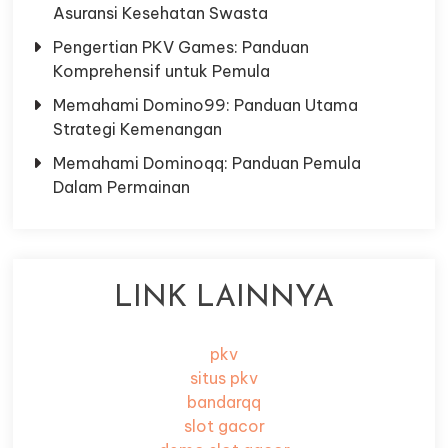
Asuransi Kesehatan Swasta
Pengertian PKV Games: Panduan
Komprehensif untuk Pemula
Memahami Domino99: Panduan Utama
Strategi Kemenangan
Memahami Dominoqq: Panduan Pemula
Dalam Permainan
LINK LAINNYA
pkv
situs pkv
bandarqq
slot gacor