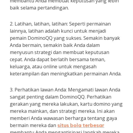
membantu Anda membuat keputusan yang lebih
baik selama pertandingan.
2. Latihan, latihan, latihan: Seperti permainan
lainnya, latihan adalah kunci untuk menjadi
pemain DominoQQ yang sukses. Semakin banyak
Anda bermain, semakin baik Anda dalam
menyusun strategi dan membuat keputusan
cepat. Anda dapat berlatih bersama teman,
keluarga, atau online untuk mengasah
keterampilan dan meningkatkan permainan Anda.
3. Perhatikan lawan Anda: Mengamati lawan Anda
sangat penting dalam DominoQQ. Perhatikan
gerakan yang mereka lakukan, kartu domino yang
mereka mainkan, dan strategi mereka. Ini akan
memberi Anda wawasan berharga tentang gaya
bermain mereka dan
situs bola terbesar
membantu Anda mengantisipasi langkah mereka