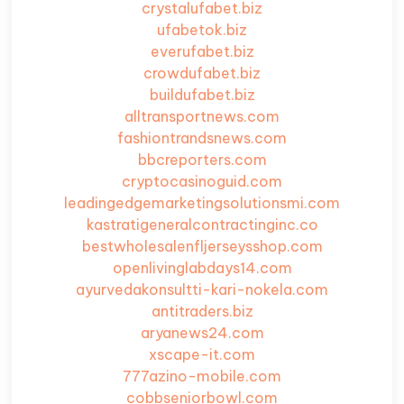
crystalufabet.biz
ufabetok.biz
everufabet.biz
crowdufabet.biz
buildufabet.biz
alltransportnews.com
fashiontrandsnews.com
bbcreporters.com
cryptocasinoguid.com
leadingedgemarketingsolutionsmi.com
kastratigeneralcontractinginc.co
bestwholesalenfljerseysshop.com
openlivinglabdays14.com
ayurvedakonsultti-kari-nokela.com
antitraders.biz
aryanews24.com
xscape-it.com
777azino-mobile.com
cobbseniorbowl.com