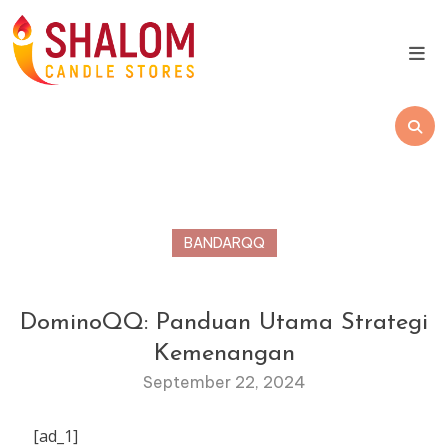
Skip
to
content
Pilih situs Bandarqq terbaik dengan fitur lengkap dan
Situs Bandarqq Terbaik
modern. Mainkan poker dengan berbagai alat bantu
dengan Fitur Lengkap dan
yang memudahkan permainan dan meningkatkan
peluang menang.
Modern
BANDARQQ
DominoQQ: Panduan Utama Strategi
Kemenangan
September 22, 2024
[ad_1]