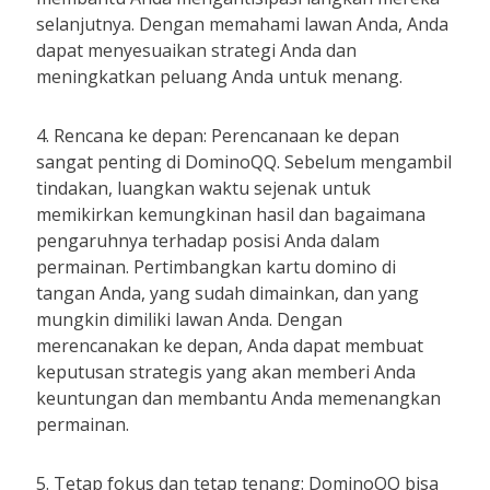
selanjutnya. Dengan memahami lawan Anda, Anda
dapat menyesuaikan strategi Anda dan
meningkatkan peluang Anda untuk menang.
4. Rencana ke depan: Perencanaan ke depan
sangat penting di DominoQQ. Sebelum mengambil
tindakan, luangkan waktu sejenak untuk
memikirkan kemungkinan hasil dan bagaimana
pengaruhnya terhadap posisi Anda dalam
permainan. Pertimbangkan kartu domino di
tangan Anda, yang sudah dimainkan, dan yang
mungkin dimiliki lawan Anda. Dengan
merencanakan ke depan, Anda dapat membuat
keputusan strategis yang akan memberi Anda
keuntungan dan membantu Anda memenangkan
permainan.
5. Tetap fokus dan tetap tenang: DominoQQ bisa