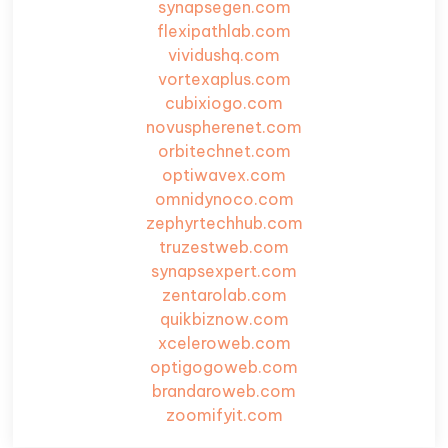
synapsegen.com
flexipathlab.com
vividushq.com
vortexaplus.com
cubixiogo.com
novuspherenet.com
orbitechnet.com
optiwavex.com
omnidynoco.com
zephyrtechhub.com
truzestweb.com
synapsexpert.com
zentarolab.com
quikbiznow.com
xceleroweb.com
optigogoweb.com
brandaroweb.com
zoomifyit.com