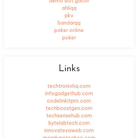
demo slot gacor
ahliqq
pkv
bandarqq
poker online
poker
Links
techtronixhq.com
infogadgethub.com
codelinkitpro.com
techboostgen.com
techsensehub.com
bytelabtech.com
innovatexaweb.com
magdynotechco.com