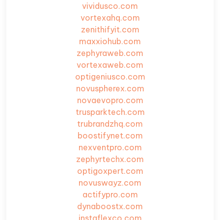
vividusco.com
vortexahq.com
zenithifyit.com
maxxiohub.com
zephyraweb.com
vortexaweb.com
optigeniusco.com
novuspherex.com
novaevopro.com
trusparktech.com
trubrandzhq.com
boostifynet.com
nexventpro.com
zephyrtechx.com
optigoxpert.com
novuswayz.com
actifypro.com
dynaboostx.com
instaflexco.com