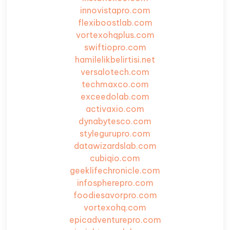
innovistapro.com
flexiboostlab.com
vortexohqplus.com
swiftiopro.com
hamilelikbelirtisi.net
versalotech.com
techmaxco.com
exceedolab.com
activaxio.com
dynabytesco.com
stylegurupro.com
datawizardslab.com
cubiqio.com
geeklifechronicle.com
infospherepro.com
foodiesavorpro.com
vortexohq.com
epicadventurepro.com