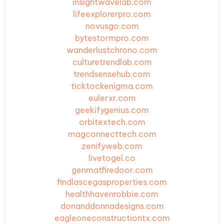
insightwavelab.com
lifeexplorerpro.com
novusgo.com
bytestormpro.com
wanderlustchrono.com
culturetrendlab.com
trendsensehub.com
ticktockenigma.com
eulerxr.com
geekifygenius.com
orbitextech.com
magconnecttech.com
zenifyweb.com
livetogel.co
genmatfiredoor.com
findlascegasproperties.com
healthhavenrobbie.com
donanddonnadesigns.com
eagleoneconstructiontx.com