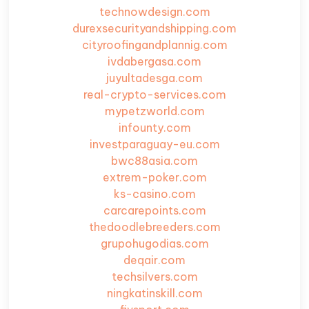
technowdesign.com
durexsecurityandshipping.com
cityroofingandplannig.com
ivdabergasa.com
juyultadesga.com
real-crypto-services.com
mypetzworld.com
infounty.com
investparaguay-eu.com
bwc88asia.com
extrem-poker.com
ks-casino.com
carcarepoints.com
thedoodlebreeders.com
grupohugodias.com
deqair.com
techsilvers.com
ningkatinskill.com