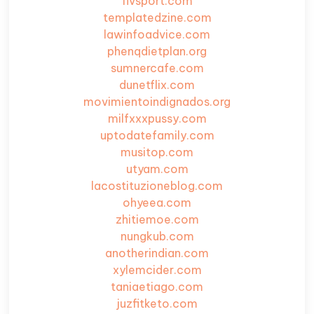
fivsport.com
templatedzine.com
lawinfoadvice.com
phenqdietplan.org
sumnercafe.com
dunetflix.com
movimientoindignados.org
milfxxxpussy.com
uptodatefamily.com
musitop.com
utyam.com
lacostituzioneblog.com
ohyeea.com
zhitiemoe.com
nungkub.com
anotherindian.com
xylemcider.com
taniaetiago.com
juzfitketo.com