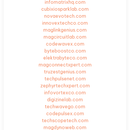
infomatrixhq.com
cubixiosparklab.com
novaevotech.com
innovextechco.com
maglinkgenius.com
magcircuitlab.com
codewavex.com
byteboostco.com
elektrabyteco.com
magconnectxpert.com
truzestgenius.com
techpulsenet.com
zephyrtechxpert.com
infovortexco.com
digizinelab.com
techwavego.com
codepulsex.com
techscopetech.com
magdynoweb.com