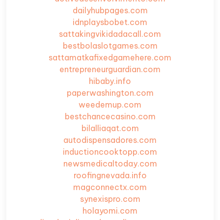
dailyhubpages.com
idnplaysbobet.com
sattakingvikidadacall.com
bestbolaslotgames.com
sattamatkafixedgamehere.com
entrepreneurguardian.com
hibaby.info
paperwashington.com
weedemup.com
bestchancecasino.com
bilalliaqat.com
autodispensadores.com
inductioncooktopp.com
newsmedicaltoday.com
roofingnevada.info
magconnectx.com
synexispro.com
holayomi.com