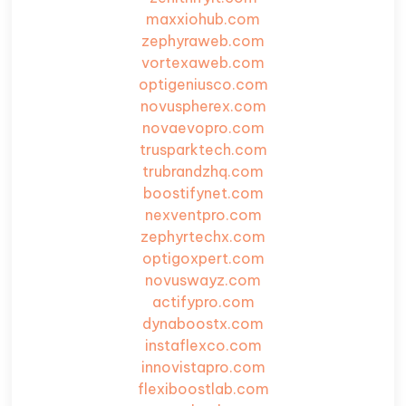
maxxiohub.com
zephyraweb.com
vortexaweb.com
optigeniusco.com
novuspherex.com
novaevopro.com
trusparktech.com
trubrandzhq.com
boostifynet.com
nexventpro.com
zephyrtechx.com
optigoxpert.com
novuswayz.com
actifypro.com
dynaboostx.com
instaflexco.com
innovistapro.com
flexiboostlab.com