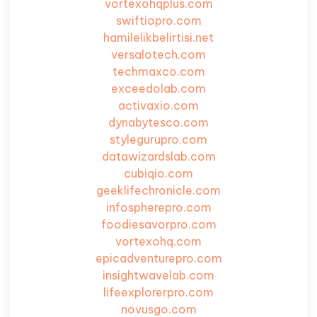
vortexohqplus.com
swiftiopro.com
hamilelikbelirtisi.net
versalotech.com
techmaxco.com
exceedolab.com
activaxio.com
dynabytesco.com
stylegurupro.com
datawizardslab.com
cubiqio.com
geeklifechronicle.com
infospherepro.com
foodiesavorpro.com
vortexohq.com
epicadventurepro.com
insightwavelab.com
lifeexplorerpro.com
novusgo.com