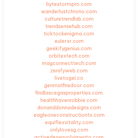
bytestormpro.com
wanderlustchrono.com
culturetrendlab.com
trendsensehub.com
ticktockenigma.com
eulerxr.com
geekifygenius.com
orbitextech.com
magconnecttech.com
zenifyweb.com
livetogel.co
genmatfiredoor.com
findlascegasproperties.com
healthhavenrobbie.com
donanddonnadesigns.com
eagleoneconstructiontx.com
equiflexvitality.com
onlylovesg.com
activedesenvolvimento.com