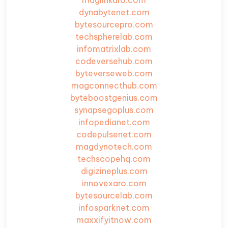
maglinkaro.com
dynabytenet.com
bytesourcepro.com
techspherelab.com
infomatrixlab.com
codeversehub.com
byteverseweb.com
magconnecthub.com
byteboostgenius.com
synapsegoplus.com
infopedianet.com
codepulsenet.com
magdynotech.com
techscopehq.com
digizineplus.com
innovexaro.com
bytesourcelab.com
infosparknet.com
maxxifyitnow.com