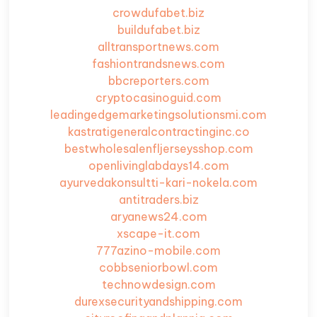
crowdufabet.biz
buildufabet.biz
alltransportnews.com
fashiontrandsnews.com
bbcreporters.com
cryptocasinoguid.com
leadingedgemarketingsolutionsmi.com
kastratigeneralcontractinginc.co
bestwholesalenfljerseysshop.com
openlivinglabdays14.com
ayurvedakonsultti-kari-nokela.com
antitraders.biz
aryanews24.com
xscape-it.com
777azino-mobile.com
cobbseniorbowl.com
technowdesign.com
durexsecurityandshipping.com