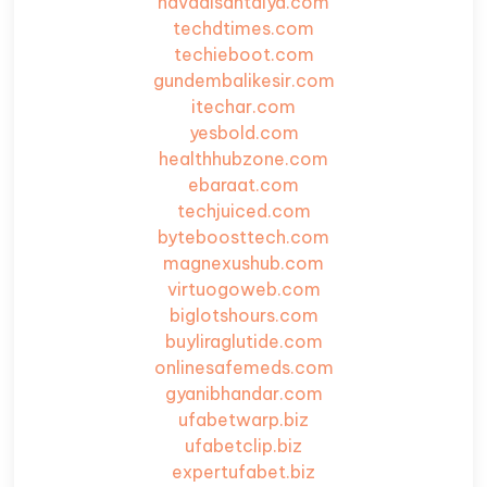
havadisantalya.com
techdtimes.com
techieboot.com
gundembalikesir.com
itechar.com
yesbold.com
healthhubzone.com
ebaraat.com
techjuiced.com
byteboosttech.com
magnexushub.com
virtuogoweb.com
biglotshours.com
buyliraglutide.com
onlinesafemeds.com
gyanibhandar.com
ufabetwarp.biz
ufabetclip.biz
expertufabet.biz