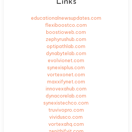
Links
educationalnewsupdates.com
flexiboostco.com
boostioweb.com
zephyrushub.com
optipathlab.com
dynabytelab.com
evolvionet.com
synexisplus.com
vortexonet.com
maxxifynet.com
innovexahub.com
dynacorelab.com
synexistechco.com
truvivopro.com
vividusco.com
vortexahq.com
zenithifyit.com