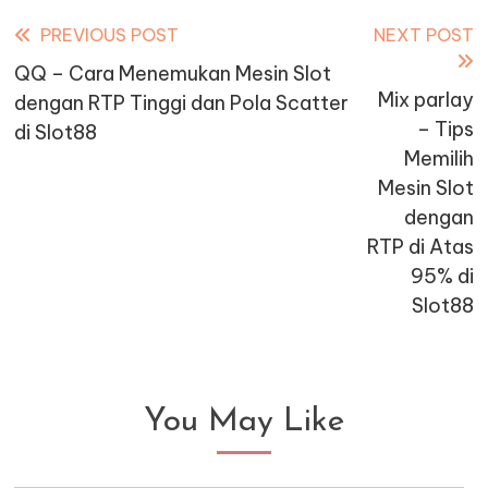
PREVIOUS POST
NEXT POST
Read
QQ – Cara Menemukan Mesin Slot
more
Mix parlay
dengan RTP Tinggi dan Pola Scatter
articles
– Tips
di Slot88
Memilih
Mesin Slot
dengan
RTP di Atas
95% di
Slot88
You May Like