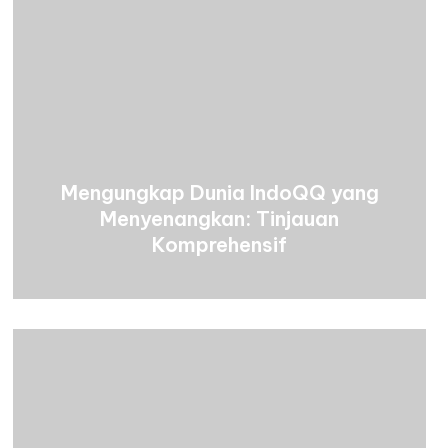
Mengungkap Dunia IndoQQ yang
Menyenangkan: Tinjauan
Komprehensif