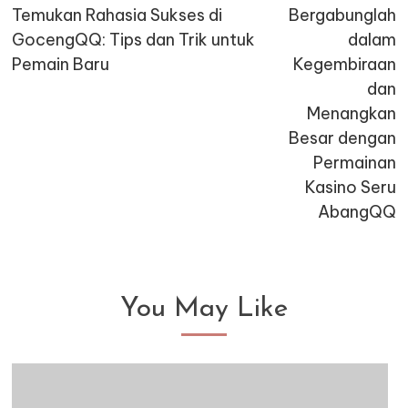
Temukan Rahasia Sukses di
Bergabunglah
more
GocengQQ: Tips dan Trik untuk
dalam
articles
Pemain Baru
Kegembiraan
dan
Menangkan
Besar dengan
Permainan
Kasino Seru
AbangQQ
You May Like