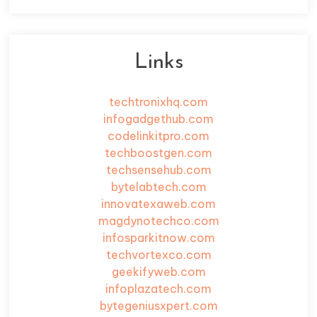
Links
techtronixhq.com
infogadgethub.com
codelinkitpro.com
techboostgen.com
techsensehub.com
bytelabtech.com
innovatexaweb.com
magdynotechco.com
infosparkitnow.com
techvortexco.com
geekifyweb.com
infoplazatech.com
bytegeniusxpert.com