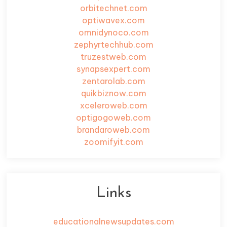
orbitechnet.com
optiwavex.com
omnidynoco.com
zephyrtechhub.com
truzestweb.com
synapsexpert.com
zentarolab.com
quikbiznow.com
xceleroweb.com
optigogoweb.com
brandaroweb.com
zoomifyit.com
Links
educationalnewsupdates.com