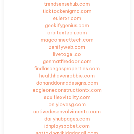
trendsensehub.com
ticktockenigma.com
eulerxr.com
geekifygenius.com
orbitextech.com
magconnecttech.com
zenifyweb.com
livetogel.co
genmatfiredoor.com
findlascegasproperties.com
healthhavenrobbie.com
donanddonnadesigns.com
eagleoneconstructiontx.com
equiflexvitality.com
onlylovesg.com
activedesenvolvimento.com
dailyhubpages.com
idnplaysbobet.com
sattakingvikidadacall.com