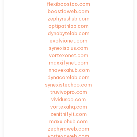
flexiboostco.com
boostioweb.com
zephyrushub.com
optipathlab.com
dynabytelab.com
evolvionet.com
synexisplus.com
vortexonet.com
maxxifynet.com
innovexahub.com
dynacorelab.com
synexistechco.com
truvivopro.com
vividusco.com
vortexahq.com
zenithifyit.com
maxxiohub.com
zephyraweb.com
vortexaweb.com