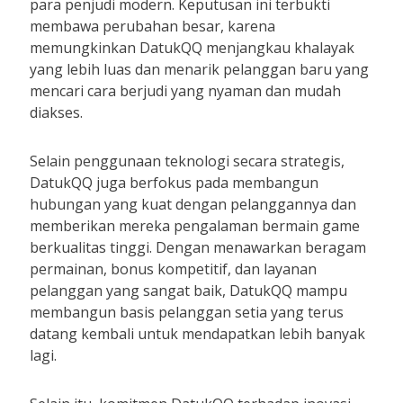
para penjudi modern. Keputusan ini terbukti
membawa perubahan besar, karena
memungkinkan DatukQQ menjangkau khalayak
yang lebih luas dan menarik pelanggan baru yang
mencari cara berjudi yang nyaman dan mudah
diakses.
Selain penggunaan teknologi secara strategis,
DatukQQ juga berfokus pada membangun
hubungan yang kuat dengan pelanggannya dan
memberikan mereka pengalaman bermain game
berkualitas tinggi. Dengan menawarkan beragam
permainan, bonus kompetitif, dan layanan
pelanggan yang sangat baik, DatukQQ mampu
membangun basis pelanggan setia yang terus
datang kembali untuk mendapatkan lebih banyak
lagi.