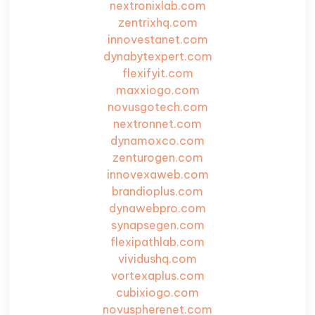
nextronixlab.com
zentrixhq.com
innovestanet.com
dynabytexpert.com
flexifyit.com
maxxiogo.com
novusgotech.com
nextronnet.com
dynamoxco.com
zenturogen.com
innovexaweb.com
brandioplus.com
dynawebpro.com
synapsegen.com
flexipathlab.com
vividushq.com
vortexaplus.com
cubixiogo.com
novuspherenet.com