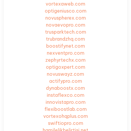
vortexaweb.com
optigeniusco.com
novuspherex.com
novaevopro.com
trusparktech.com
trubrandzhq.com
boostifynet.com
nexventpro.com
zephyrtechx.com
optigoxpert.com
novuswayz.com
actifypro.com
dynaboostx.com
instaflexco.com
innovistapro.com
flexiboostlab.com
vortexohqplus.com
swiftiopro.com
hamilelikbelirtisi.net