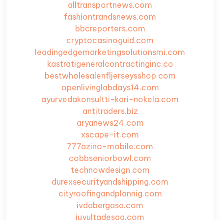
alltransportnews.com
fashiontrandsnews.com
bbcreporters.com
cryptocasinoguid.com
leadingedgemarketingsolutionsmi.com
kastratigeneralcontractinginc.co
bestwholesalenfljerseysshop.com
openlivinglabdays14.com
ayurvedakonsultti-kari-nokela.com
antitraders.biz
aryanews24.com
xscape-it.com
777azino-mobile.com
cobbseniorbowl.com
technowdesign.com
durexsecurityandshipping.com
cityroofingandplannig.com
ivdabergasa.com
juyultadesga.com