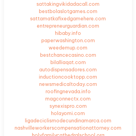
sattakingvikidadacall.com
bestbolaslotgames.com
sattamatkafixedgamehere.com
entrepreneurguardian.com
hibaby.info
paperwashington.com
weedemup.com
bestchancecasino.com
bilalliaqat.com
autodispensadores.com
inductioncooktopp.com
newsmedicaltoday.com
roofingnevada.info
magconnectx.com
synexispro.com
holayomi.com
ligadeciclismodecundinamarca.com
nashvilleworkerscompensationattorney.com
holyfamilycathedralschool.org