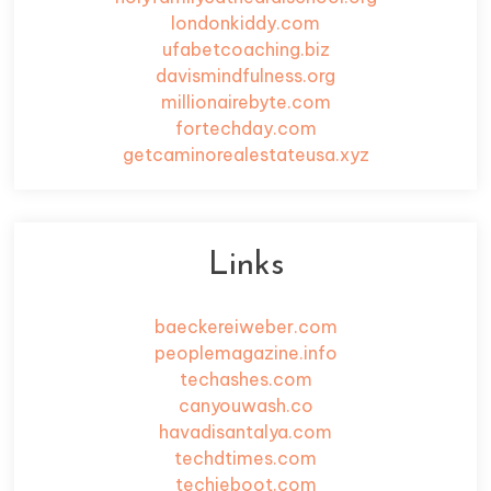
londonkiddy.com
ufabetcoaching.biz
davismindfulness.org
millionairebyte.com
fortechday.com
getcaminorealestateusa.xyz
Links
baeckereiweber.com
peoplemagazine.info
techashes.com
canyouwash.co
havadisantalya.com
techdtimes.com
techieboot.com