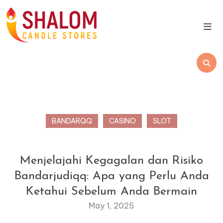
Skip
to
content
Pilih situs Bandarqq terbaik dengan fitur lengkap dan
Situs Bandarqq Terbaik
modern. Mainkan poker dengan berbagai alat bantu
dengan Fitur Lengkap dan
yang memudahkan permainan dan meningkatkan
peluang menang.
Modern
BANDARQQ
CASINO
SLOT
Menjelajahi Kegagalan dan Risiko
Bandarjudiqq: Apa yang Perlu Anda
Ketahui Sebelum Anda Bermain
May 1, 2025