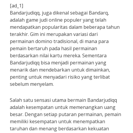
[ad_1]
Bandarjudiqq, juga dikenal sebagai Bandarq,
adalah game judi online populer yang telah
mendapatkan popularitas dalam beberapa tahun
terakhir. Gim ini merupakan variasi dari
permainan domino tradisional, di mana para
pemain bertaruh pada hasil permainan
berdasarkan nilai kartu mereka. Sementara
Bandarjudiqq bisa menjadi permainan yang
menarik dan mendebarkan untuk dimainkan,
penting untuk menyadari risiko yang terlibat
sebelum menyelam.
Salah satu sensasi utama bermain Bandarjudiqq
adalah kesempatan untuk memenangkan uang
besar. Dengan setiap putaran permainan, pemain
memiliki kesempatan untuk menempatkan
taruhan dan menang berdasarkan kekuatan