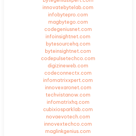
bytegeniusxpert.com
innovatebytelab.com
infobytepro.com
magbytego.com
codegeniusnet.com
infoinsightnet.com
bytesourcehq.com
byteinsightnet.com
codepulsetechco.com
digizineweb.com
codeconnectx.com
infomatrixxpert.com
innovexaronet.com
techvistanow.com
infomatrixhq.com
cubixiosparklab.com
novaevotech.com
innovextechco.com
maglinkgenius.com