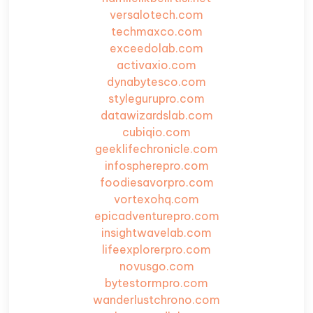
versalotech.com
techmaxco.com
exceedolab.com
activaxio.com
dynabytesco.com
stylegurupro.com
datawizardslab.com
cubiqio.com
geeklifechronicle.com
infospherepro.com
foodiesavorpro.com
vortexohq.com
epicadventurepro.com
insightwavelab.com
lifeexplorerpro.com
novusgo.com
bytestormpro.com
wanderlustchrono.com