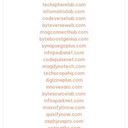
techspherelab.com
infomatrixlab.com
codeversehub.com
byteverseweb.com
magconnecthub.com
byteboostgenius.com
synapsegoplus.com
infopedianet.com
codepulsenet.com
magdynotech.com
techscopehq.com
digizineplus.com
innovexaro.com
bytesourcelab.com
infosparknet.com
maxxifyitnow.com
quixifynow.com
zephyruspro.com