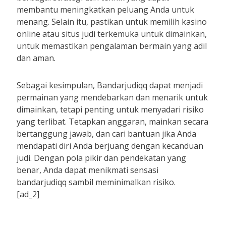
membantu meningkatkan peluang Anda untuk
menang. Selain itu, pastikan untuk memilih kasino
online atau situs judi terkemuka untuk dimainkan,
untuk memastikan pengalaman bermain yang adil
dan aman.
Sebagai kesimpulan, Bandarjudiqq dapat menjadi
permainan yang mendebarkan dan menarik untuk
dimainkan, tetapi penting untuk menyadari risiko
yang terlibat. Tetapkan anggaran, mainkan secara
bertanggung jawab, dan cari bantuan jika Anda
mendapati diri Anda berjuang dengan kecanduan
judi. Dengan pola pikir dan pendekatan yang
benar, Anda dapat menikmati sensasi
bandarjudiqq sambil meminimalkan risiko.
[ad_2]