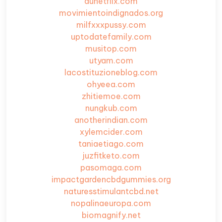
dunetflix.com
movimientoindignados.org
milfxxxpussy.com
uptodatefamily.com
musitop.com
utyam.com
lacostituzioneblog.com
ohyeea.com
zhitiemoe.com
nungkub.com
anotherindian.com
xylemcider.com
taniaetiago.com
juzfitketo.com
pasomaga.com
impactgardencbdgummies.org
naturesstimulantcbd.net
nopalinaeuropa.com
biomagnify.net