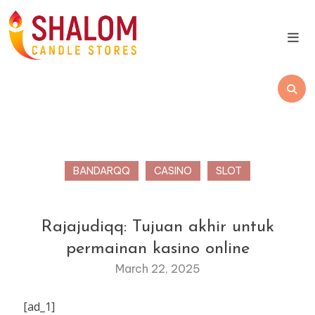
Skip
to
content
Pilih situs Bandarqq terbaik dengan fitur lengkap dan
Situs Bandarqq Terbaik
modern. Mainkan poker dengan berbagai alat bantu
dengan Fitur Lengkap dan
yang memudahkan permainan dan meningkatkan
peluang menang.
Modern
BANDARQQ
CASINO
SLOT
Rajajudiqq: Tujuan akhir untuk
permainan kasino online
March 22, 2025
[ad_1]