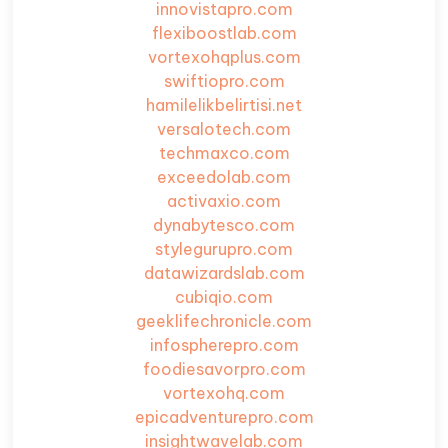
innovistapro.com
flexiboostlab.com
vortexohqplus.com
swiftiopro.com
hamilelikbelirtisi.net
versalotech.com
techmaxco.com
exceedolab.com
activaxio.com
dynabytesco.com
stylegurupro.com
datawizardslab.com
cubiqio.com
geeklifechronicle.com
infospherepro.com
foodiesavorpro.com
vortexohq.com
epicadventurepro.com
insightwavelab.com