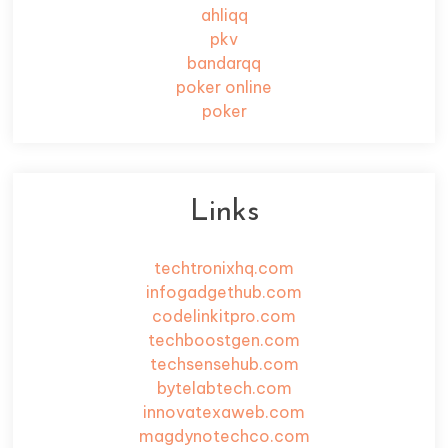
ahliqq
pkv
bandarqq
poker online
poker
Links
techtronixhq.com
infogadgethub.com
codelinkitpro.com
techboostgen.com
techsensehub.com
bytelabtech.com
innovatexaweb.com
magdynotechco.com