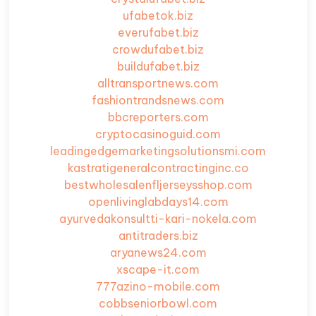
ufabetok.biz
everufabet.biz
crowdufabet.biz
buildufabet.biz
alltransportnews.com
fashiontrandsnews.com
bbcreporters.com
cryptocasinoguid.com
leadingedgemarketingsolutionsmi.com
kastratigeneralcontractinginc.co
bestwholesalenfljerseysshop.com
openlivinglabdays14.com
ayurvedakonsultti-kari-nokela.com
antitraders.biz
aryanews24.com
xscape-it.com
777azino-mobile.com
cobbseniorbowl.com