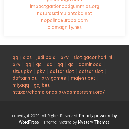
impactgardencbdgummies.org
naturesstimulantcbd.net
nopalinaeuropa.com
biomagnify.net
|
|
|
|
|
qq
slot
judi bola
pkv
slot gacor hari ini
|
|
|
|
|
|
|
pkv
qq
qq
qq
qq
qq
dominoqq
|
|
|
|
situs pkv
pkv
daftar slot
daftar slot
|
|
|
daftar slot
pkv games
majestibet
|
|
miyaqq
gajibet
https://championqq.pkvgamesresmi.org/
copyright 2020. All Rights Reserved.
Proudly powered by
|
Theme: Matina by
.
WordPress
Mystery Themes