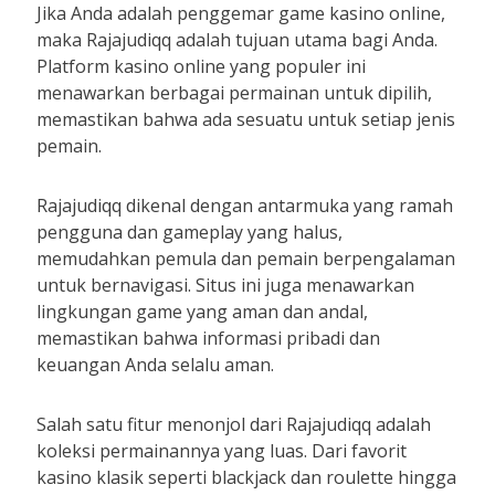
Jika Anda adalah penggemar game kasino online,
maka Rajajudiqq adalah tujuan utama bagi Anda.
Platform kasino online yang populer ini
menawarkan berbagai permainan untuk dipilih,
memastikan bahwa ada sesuatu untuk setiap jenis
pemain.
Rajajudiqq dikenal dengan antarmuka yang ramah
pengguna dan gameplay yang halus,
memudahkan pemula dan pemain berpengalaman
untuk bernavigasi. Situs ini juga menawarkan
lingkungan game yang aman dan andal,
memastikan bahwa informasi pribadi dan
keuangan Anda selalu aman.
Salah satu fitur menonjol dari Rajajudiqq adalah
koleksi permainannya yang luas. Dari favorit
kasino klasik seperti blackjack dan roulette hingga