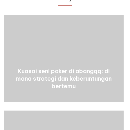
Kuasai seni poker di abangqq: di
mana strategi dan keberuntungan
bertemu