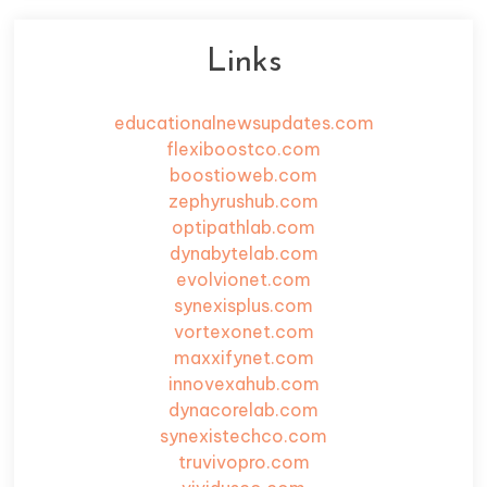
Links
educationalnewsupdates.com
flexiboostco.com
boostioweb.com
zephyrushub.com
optipathlab.com
dynabytelab.com
evolvionet.com
synexisplus.com
vortexonet.com
maxxifynet.com
innovexahub.com
dynacorelab.com
synexistechco.com
truvivopro.com