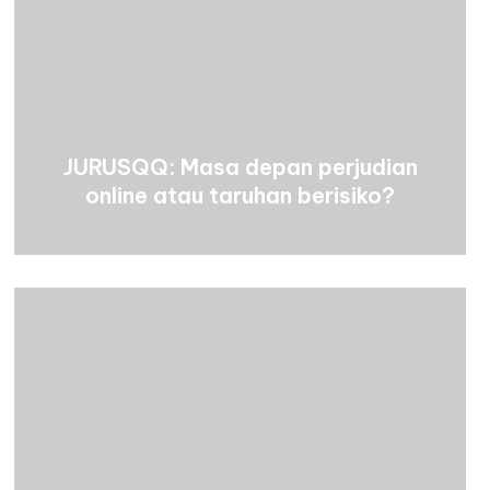
JURUSQQ: Masa depan perjudian
online atau taruhan berisiko?