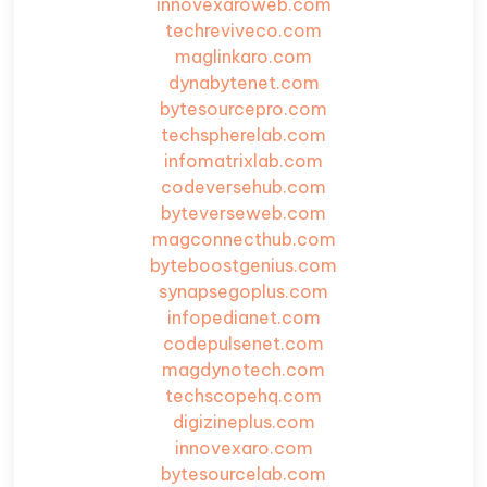
innovexaroweb.com
techreviveco.com
maglinkaro.com
dynabytenet.com
bytesourcepro.com
techspherelab.com
infomatrixlab.com
codeversehub.com
byteverseweb.com
magconnecthub.com
byteboostgenius.com
synapsegoplus.com
infopedianet.com
codepulsenet.com
magdynotech.com
techscopehq.com
digizineplus.com
innovexaro.com
bytesourcelab.com