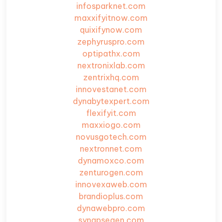
infosparknet.com
maxxifyitnow.com
quixifynow.com
zephyruspro.com
optipathx.com
nextronixlab.com
zentrixhq.com
innovestanet.com
dynabytexpert.com
flexifyit.com
maxxiogo.com
novusgotech.com
nextronnet.com
dynamoxco.com
zenturogen.com
innovexaweb.com
brandioplus.com
dynawebpro.com
synapsegen.com