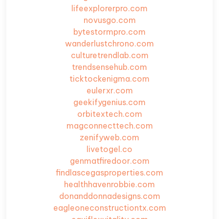
lifeexplorerpro.com
novusgo.com
bytestormpro.com
wanderlustchrono.com
culturetrendlab.com
trendsensehub.com
ticktockenigma.com
eulerxr.com
geekifygenius.com
orbitextech.com
magconnecttech.com
zenifyweb.com
livetogel.co
genmatfiredoor.com
findlascegasproperties.com
healthhavenrobbie.com
donanddonnadesigns.com
eagleoneconstructiontx.com