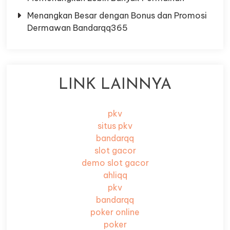
Menangkan Besar dengan Bonus dan Promosi
Dermawan Bandarqq365
LINK LAINNYA
pkv
situs pkv
bandarqq
slot gacor
demo slot gacor
ahliqq
pkv
bandarqq
poker online
poker