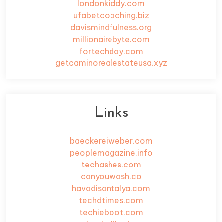
londonkiddy.com
ufabetcoaching.biz
davismindfulness.org
millionairebyte.com
fortechday.com
getcaminorealestateusa.xyz
Links
baeckereiweber.com
peoplemagazine.info
techashes.com
canyouwash.co
havadisantalya.com
techdtimes.com
techieboot.com