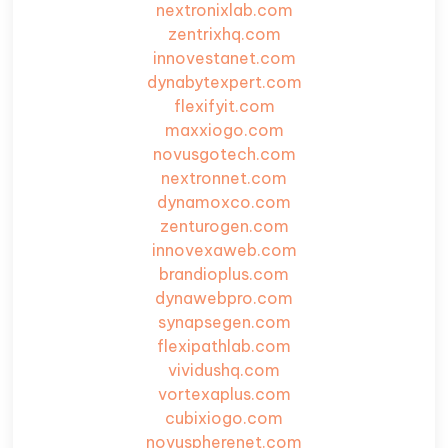
nextronixlab.com
zentrixhq.com
innovestanet.com
dynabytexpert.com
flexifyit.com
maxxiogo.com
novusgotech.com
nextronnet.com
dynamoxco.com
zenturogen.com
innovexaweb.com
brandioplus.com
dynawebpro.com
synapsegen.com
flexipathlab.com
vividushq.com
vortexaplus.com
cubixiogo.com
novuspherenet.com