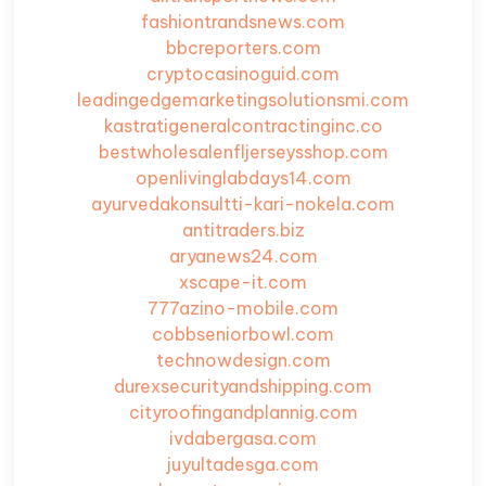
fashiontrandsnews.com
bbcreporters.com
cryptocasinoguid.com
leadingedgemarketingsolutionsmi.com
kastratigeneralcontractinginc.co
bestwholesalenfljerseysshop.com
openlivinglabdays14.com
ayurvedakonsultti-kari-nokela.com
antitraders.biz
aryanews24.com
xscape-it.com
777azino-mobile.com
cobbseniorbowl.com
technowdesign.com
durexsecurityandshipping.com
cityroofingandplannig.com
ivdabergasa.com
juyultadesga.com