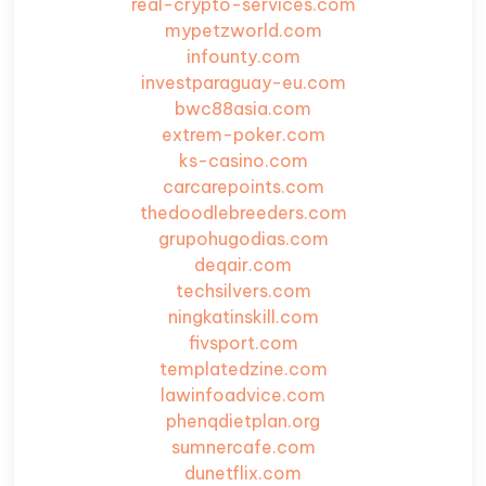
real-crypto-services.com
mypetzworld.com
infounty.com
investparaguay-eu.com
bwc88asia.com
extrem-poker.com
ks-casino.com
carcarepoints.com
thedoodlebreeders.com
grupohugodias.com
deqair.com
techsilvers.com
ningkatinskill.com
fivsport.com
templatedzine.com
lawinfoadvice.com
phenqdietplan.org
sumnercafe.com
dunetflix.com