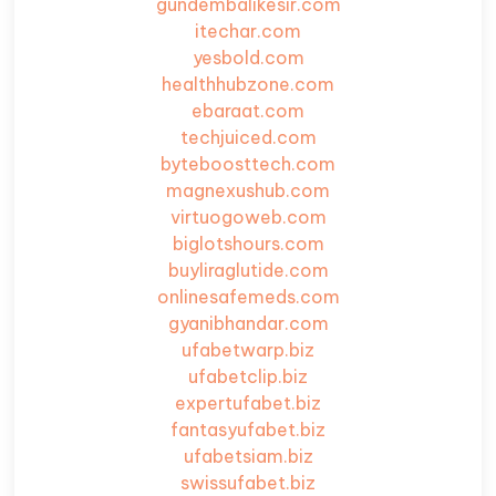
gundembalikesir.com
itechar.com
yesbold.com
healthhubzone.com
ebaraat.com
techjuiced.com
byteboosttech.com
magnexushub.com
virtuogoweb.com
biglotshours.com
buyliraglutide.com
onlinesafemeds.com
gyanibhandar.com
ufabetwarp.biz
ufabetclip.biz
expertufabet.biz
fantasyufabet.biz
ufabetsiam.biz
swissufabet.biz