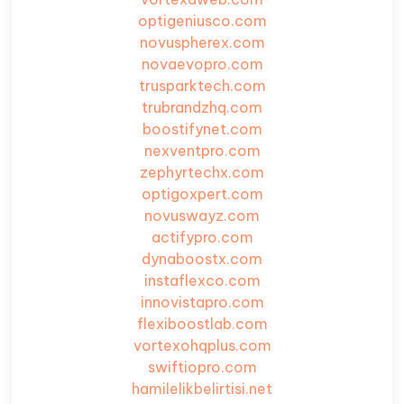
optigeniusco.com
novuspherex.com
novaevopro.com
trusparktech.com
trubrandzhq.com
boostifynet.com
nexventpro.com
zephyrtechx.com
optigoxpert.com
novuswayz.com
actifypro.com
dynaboostx.com
instaflexco.com
innovistapro.com
flexiboostlab.com
vortexohqplus.com
swiftiopro.com
hamilelikbelirtisi.net