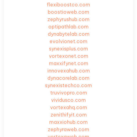
flexiboostco.com
boostioweb.com
zephyrushub.com
optipathlab.com
dynabytelab.com
evolvionet.com
synexisplus.com
vortexonet.com
maxxifynet.com
innovexahub.com
dynacorelab.com
synexistechco.com
truvivopro.com
vividusco.com
vortexahq.com
zenithifyit.com
maxxiohub.com
zephyraweb.com
vortexaweb.com