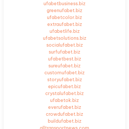
ufabetbusiness.biz
greenufabet.biz
ufabetcolor.biz
extraufabet.biz
ufabetlife.biz
ufabetsolutions.biz
socialufabet.biz
surfufabet.biz
ufabetbest.biz
sureufabet.biz
customufabet.biz
storyufabet.biz
epicufabet.biz
crystalufabet.biz
ufabetok.biz
everufabet.biz
crowdufabet.biz
buildufabet.biz
alltransportnews.com