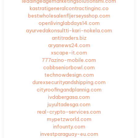
leadingedgemarketingsolutionsmi.com
kastratigeneralcontractinginc.co
bestwholesalenfljerseysshop.com
openlivinglabdays14.com
ayurvedakonsultti-kari-nokela.com
antitraders.biz
aryanews24.com
xscape-it.com
777azino-mobile.com
cobbseniorbowl.com
technowdesign.com
durexsecurityandshipping.com
cityroofingandplannig.com
ivdabergasa.com
juyultadesga.com
real-crypto-services.com
mypetzworld.com
infounty.com
investparaguay-eu.com