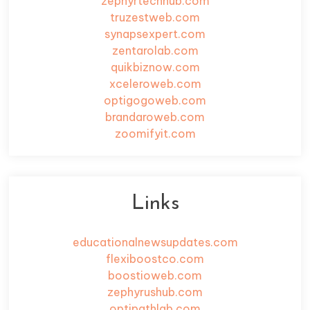
zephyrtechhub.com
truzestweb.com
synapsexpert.com
zentarolab.com
quikbiznow.com
xceleroweb.com
optigogoweb.com
brandaroweb.com
zoomifyit.com
Links
educationalnewsupdates.com
flexiboostco.com
boostioweb.com
zephyrushub.com
optipathlab.com