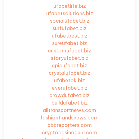
ufabetlife.biz
ufabetsolutions.biz
socialufabet.biz
surfufabet.biz
ufabetbest.biz
sureufabet.biz
customufabet.biz
storyufabet.biz
epicufabet.biz
crystalufabet.biz
ufabetok.biz
everufabet.biz
crowdufabet.biz
buildufabet.biz
alltransportnews.com
fashiontrandsnews.com
bbcreporters.com
cryptocasinoguid.com