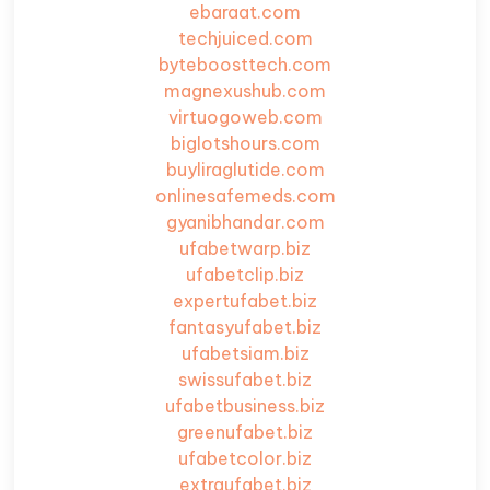
ebaraat.com
techjuiced.com
byteboosttech.com
magnexushub.com
virtuogoweb.com
biglotshours.com
buyliraglutide.com
onlinesafemeds.com
gyanibhandar.com
ufabetwarp.biz
ufabetclip.biz
expertufabet.biz
fantasyufabet.biz
ufabetsiam.biz
swissufabet.biz
ufabetbusiness.biz
greenufabet.biz
ufabetcolor.biz
extraufabet.biz