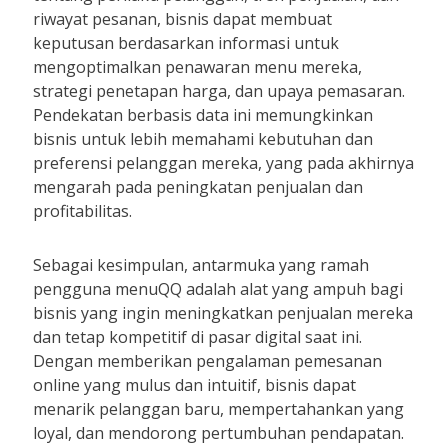
riwayat pesanan, bisnis dapat membuat
keputusan berdasarkan informasi untuk
mengoptimalkan penawaran menu mereka,
strategi penetapan harga, dan upaya pemasaran.
Pendekatan berbasis data ini memungkinkan
bisnis untuk lebih memahami kebutuhan dan
preferensi pelanggan mereka, yang pada akhirnya
mengarah pada peningkatan penjualan dan
profitabilitas.
Sebagai kesimpulan, antarmuka yang ramah
pengguna menuQQ adalah alat yang ampuh bagi
bisnis yang ingin meningkatkan penjualan mereka
dan tetap kompetitif di pasar digital saat ini.
Dengan memberikan pengalaman pemesanan
online yang mulus dan intuitif, bisnis dapat
menarik pelanggan baru, mempertahankan yang
loyal, dan mendorong pertumbuhan pendapatan.