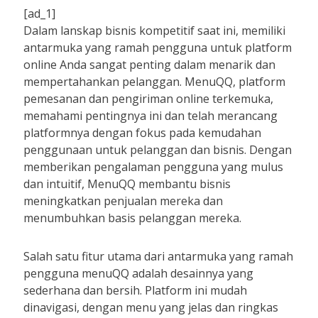
[ad_1]
Dalam lanskap bisnis kompetitif saat ini, memiliki
antarmuka yang ramah pengguna untuk platform
online Anda sangat penting dalam menarik dan
mempertahankan pelanggan. MenuQQ, platform
pemesanan dan pengiriman online terkemuka,
memahami pentingnya ini dan telah merancang
platformnya dengan fokus pada kemudahan
penggunaan untuk pelanggan dan bisnis. Dengan
memberikan pengalaman pengguna yang mulus
dan intuitif, MenuQQ membantu bisnis
meningkatkan penjualan mereka dan
menumbuhkan basis pelanggan mereka.
Salah satu fitur utama dari antarmuka yang ramah
pengguna menuQQ adalah desainnya yang
sederhana dan bersih. Platform ini mudah
dinavigasi, dengan menu yang jelas dan ringkas