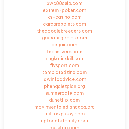
bwc88asia.com
extrem-poker.com
ks-casino.com
carcarepoints.com
thedoodlebreeders.com
grupohugodias.com
deqair.com
techsilvers.com
ningkatinskill.com
fivsport.com
templatedzine.com
lawinfoadvice.com
phenqdietplan.org
sumnercafe.com
dunetflix.com
movimientoindignados.org
milfxxxpussy.com
uptodatefamily.com
musitop.com