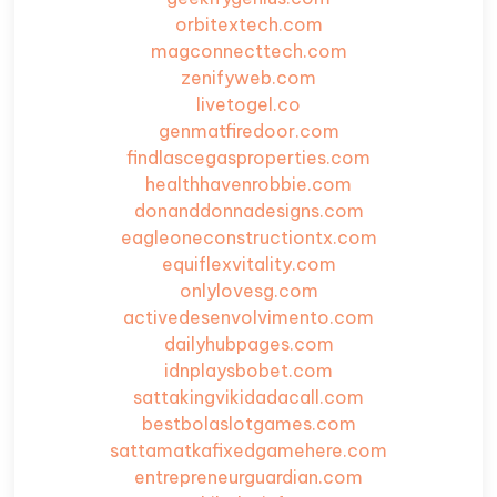
orbitextech.com
magconnecttech.com
zenifyweb.com
livetogel.co
genmatfiredoor.com
findlascegasproperties.com
healthhavenrobbie.com
donanddonnadesigns.com
eagleoneconstructiontx.com
equiflexvitality.com
onlylovesg.com
activedesenvolvimento.com
dailyhubpages.com
idnplaysbobet.com
sattakingvikidadacall.com
bestbolaslotgames.com
sattamatkafixedgamehere.com
entrepreneurguardian.com