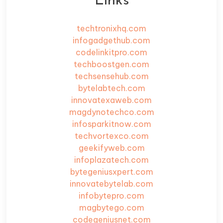
Links
techtronixhq.com
infogadgethub.com
codelinkitpro.com
techboostgen.com
techsensehub.com
bytelabtech.com
innovatexaweb.com
magdynotechco.com
infosparkitnow.com
techvortexco.com
geekifyweb.com
infoplazatech.com
bytegeniusxpert.com
innovatebytelab.com
infobytepro.com
magbytego.com
codegeniusnet.com