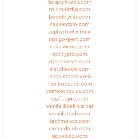
trusparktech.com
trubrandzhq.com
boostifynet.com
nexventpro.com
zephyrtechx.com
optigoxpert.com
novuswayz.com
actifypro.com
dynaboostx.com
instaflexco.com
innovistapro.com
flexiboostlab.com
vortexohqplus.com
swiftiopro.com
hamilelikbelirtisi.net
versalotech.com
techmaxco.com
exceedolab.com
activaxio.com