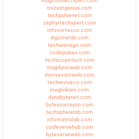
magconnectxpert.com
truzestgenius.com
techpulsenet.com
zephyrtechxpert.com
infovortexco.com
digizinelab.com
techwavego.com
codepulsex.com
techscopetech.com
magdynoweb.com
innovexaroweb.com
techreviveco.com
maglinkaro.com
dynabytenet.com
bytesourcepro.com
techspherelab.com
infomatrixlab.com
codeversehub.com
byteverseweb.com