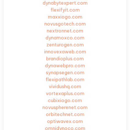
dynabytexpert.com
flexifyit.com
maxxiogo.com
novusgotech.com
nextronnet.com
dynamoxco.com
zenturogen.com
innovexaweb.com
brandioplus.com
dynawebpro.com
synapsegen.com
flexipathlab.com
vividushq.com
vortexaplus.com
cubixiogo.com
novuspherenet.com
orbitechnet.com
optiwavex.com
omnidynoco.com