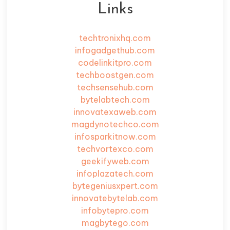
Links
techtronixhq.com
infogadgethub.com
codelinkitpro.com
techboostgen.com
techsensehub.com
bytelabtech.com
innovatexaweb.com
magdynotechco.com
infosparkitnow.com
techvortexco.com
geekifyweb.com
infoplazatech.com
bytegeniusxpert.com
innovatebytelab.com
infobytepro.com
magbytego.com