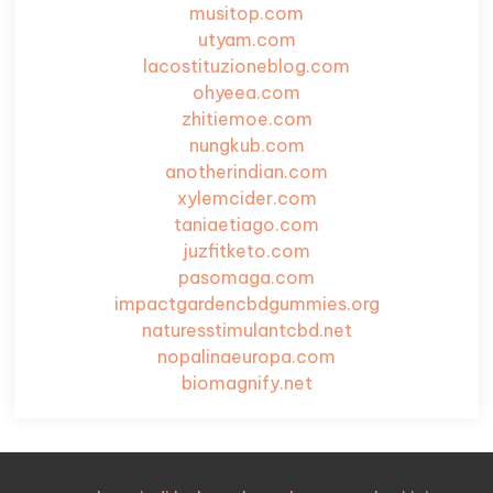
musitop.com
utyam.com
lacostituzioneblog.com
ohyeea.com
zhitiemoe.com
nungkub.com
anotherindian.com
xylemcider.com
taniaetiago.com
juzfitketo.com
pasomaga.com
impactgardencbdgummies.org
naturesstimulantcbd.net
nopalinaeuropa.com
biomagnify.net