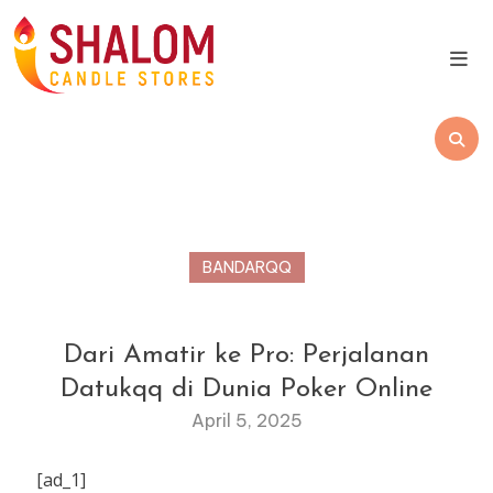
Skip
to
content
Pilih situs Bandarqq terbaik dengan fitur lengkap dan
Situs Bandarqq Terbaik
modern. Mainkan poker dengan berbagai alat bantu
dengan Fitur Lengkap dan
yang memudahkan permainan dan meningkatkan
peluang menang.
Modern
BANDARQQ
Dari Amatir ke Pro: Perjalanan
Datukqq di Dunia Poker Online
April 5, 2025
[ad_1]