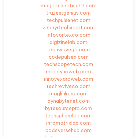
magconnectxpert.com
truzestgenius.com
techpulsenet.com
zephyrtechxpert.com
infovortexco.com
digizinelab.com
techwavego.com
codepulsex.com
techscopetech.com
magdynoweb.com
innovexaroweb.com
techreviveco.com
maglinkaro.com
dynabytenet.com
bytesourcepro.com
techspherelab.com
infomatrixlab.com
codeversehub.com