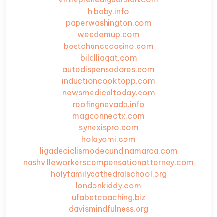
hibaby.info
paperwashington.com
weedemup.com
bestchancecasino.com
bilalliaqat.com
autodispensadores.com
inductioncooktopp.com
newsmedicaltoday.com
roofingnevada.info
magconnectx.com
synexispro.com
holayomi.com
ligadeciclismodecundinamarca.com
nashvilleworkerscompensationattorney.com
holyfamilycathedralschool.org
londonkiddy.com
ufabetcoaching.biz
davismindfulness.org