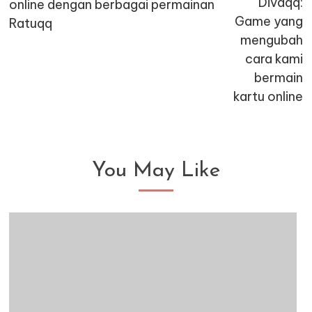
Divaqq:
online dengan berbagai permainan
articles
Game yang
Ratuqq
mengubah
cara kami
bermain
kartu online
You May Like