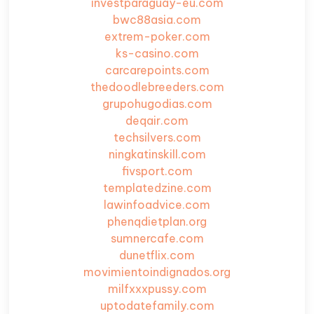
investparaguay-eu.com
bwc88asia.com
extrem-poker.com
ks-casino.com
carcarepoints.com
thedoodlebreeders.com
grupohugodias.com
deqair.com
techsilvers.com
ningkatinskill.com
fivsport.com
templatedzine.com
lawinfoadvice.com
phenqdietplan.org
sumnercafe.com
dunetflix.com
movimientoindignados.org
milfxxxpussy.com
uptodatefamily.com