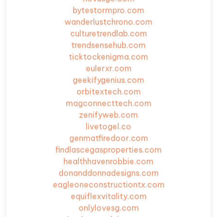
bytestormpro.com
wanderlustchrono.com
culturetrendlab.com
trendsensehub.com
ticktockenigma.com
eulerxr.com
geekifygenius.com
orbitextech.com
magconnecttech.com
zenifyweb.com
livetogel.co
genmatfiredoor.com
findlascegasproperties.com
healthhavenrobbie.com
donanddonnadesigns.com
eagleoneconstructiontx.com
equiflexvitality.com
onlylovesg.com