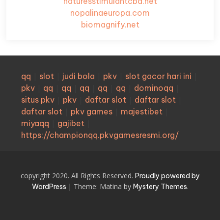
naturesstimulantcbd.net
nopalinaeuropa.com
biomagnify.net
|
|
|
|
|
qq
slot
judi bola
pkv
slot gacor hari ini
|
|
|
|
|
|
|
pkv
qq
qq
qq
qq
qq
dominoqq
|
|
|
|
situs pkv
pkv
daftar slot
daftar slot
|
|
|
daftar slot
pkv games
majestibet
|
|
miyaqq
gajibet
https://championqq.pkvgamesresmi.org/
copyright 2020. All Rights Reserved.
Proudly powered by
|
Theme: Matina by
.
WordPress
Mystery Themes