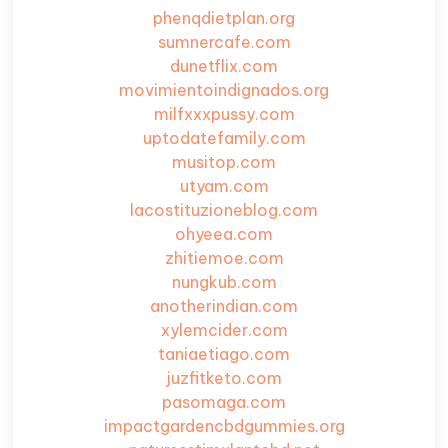
phenqdietplan.org
sumnercafe.com
dunetflix.com
movimientoindignados.org
milfxxxpussy.com
uptodatefamily.com
musitop.com
utyam.com
lacostituzioneblog.com
ohyeea.com
zhitiemoe.com
nungkub.com
anotherindian.com
xylemcider.com
taniaetiago.com
juzfitketo.com
pasomaga.com
impactgardencbdgummies.org