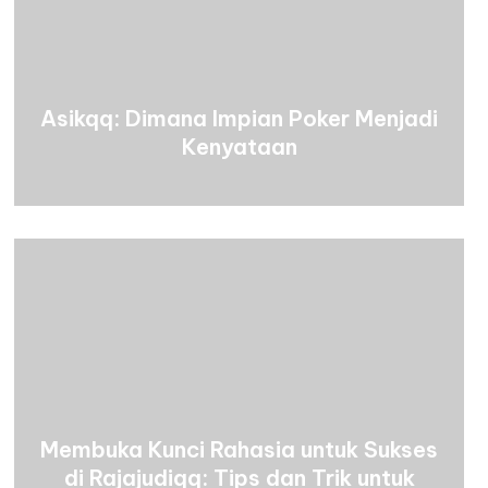
Asikqq: Dimana Impian Poker Menjadi
Kenyataan
Membuka Kunci Rahasia untuk Sukses
di Rajajudiqq: Tips dan Trik untuk