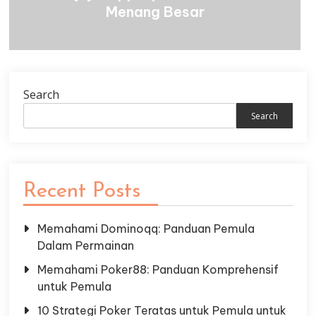
Menang Besar
Search
Search
Recent Posts
Memahami Dominoqq: Panduan Pemula
Dalam Permainan
Memahami Poker88: Panduan Komprehensif
untuk Pemula
10 Strategi Poker Teratas untuk Pemula untuk