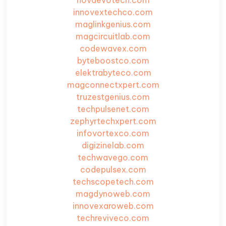
novaevotech.com
innovextechco.com
maglinkgenius.com
magcircuitlab.com
codewavex.com
byteboostco.com
elektrabyteco.com
magconnectxpert.com
truzestgenius.com
techpulsenet.com
zephyrtechxpert.com
infovortexco.com
digizinelab.com
techwavego.com
codepulsex.com
techscopetech.com
magdynoweb.com
innovexaroweb.com
techreviveco.com