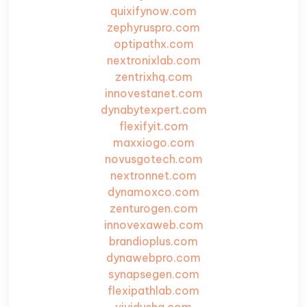
quixifynow.com
zephyruspro.com
optipathx.com
nextronixlab.com
zentrixhq.com
innovestanet.com
dynabytexpert.com
flexifyit.com
maxxiogo.com
novusgotech.com
nextronnet.com
dynamoxco.com
zenturogen.com
innovexaweb.com
brandioplus.com
dynawebpro.com
synapsegen.com
flexipathlab.com