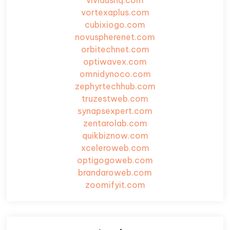
vividushq.com
vortexaplus.com
cubixiogo.com
novuspherenet.com
orbitechnet.com
optiwavex.com
omnidynoco.com
zephyrtechhub.com
truzestweb.com
synapsexpert.com
zentarolab.com
quikbiznow.com
xceleroweb.com
optigogoweb.com
brandaroweb.com
zoomifyit.com