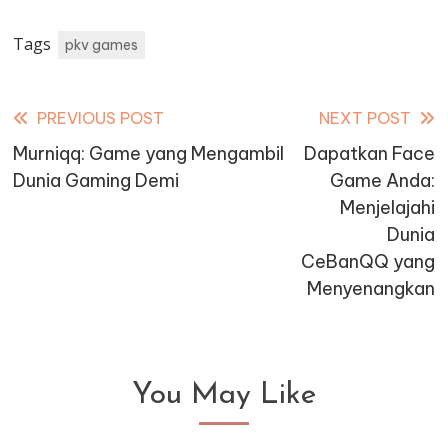
Tags
pkv games
PREVIOUS POST
NEXT POST
Read
Murniqq: Game yang Mengambil
Dapatkan Face
more
Dunia Gaming Demi
Game Anda:
articles
Menjelajahi
Dunia
CeBanQQ yang
Menyenangkan
You May Like