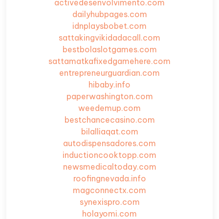
activedesenvolvimento.com
dailyhubpages.com
idnplaysbobet.com
sattakingvikidadacall.com
bestbolaslotgames.com
sattamatkafixedgamehere.com
entrepreneurguardian.com
hibaby.info
paperwashington.com
weedemup.com
bestchancecasino.com
bilalliaqat.com
autodispensadores.com
inductioncooktopp.com
newsmedicaltoday.com
roofingnevada.info
magconnectx.com
synexispro.com
holayomi.com