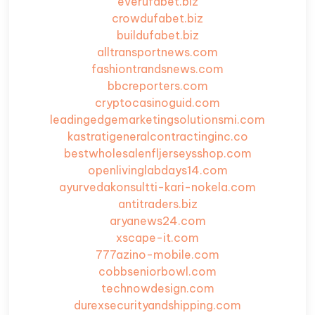
everufabet.biz
crowdufabet.biz
buildufabet.biz
alltransportnews.com
fashiontrandsnews.com
bbcreporters.com
cryptocasinoguid.com
leadingedgemarketingsolutionsmi.com
kastratigeneralcontractinginc.co
bestwholesalenfljerseysshop.com
openlivinglabdays14.com
ayurvedakonsultti-kari-nokela.com
antitraders.biz
aryanews24.com
xscape-it.com
777azino-mobile.com
cobbseniorbowl.com
technowdesign.com
durexsecurityandshipping.com