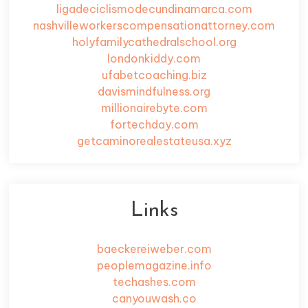
ligadeciclismodecundinamarca.com
nashvilleworkerscompensationattorney.com
holyfamilycathedralschool.org
londonkiddy.com
ufabetcoaching.biz
davismindfulness.org
millionairebyte.com
fortechday.com
getcaminorealestateusa.xyz
Links
baeckereiweber.com
peoplemagazine.info
techashes.com
canyouwash.co