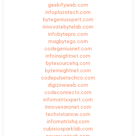
geekifyweb.com
infoplazatech.com
bytegeniusxpert.com
innovatebytelab.com
infobytepro.com
magbytego.com
codegeniusnet.com
infoinsightnet.com
bytesourcehq.com
byteinsightnet.com
codepulsetechco.com
digizineweb.com
codeconnectx.com
infomatrixxpert.com
innovexaronet.com
techvistanow.com
infomatrixhq.com
cubixiosparklab.com